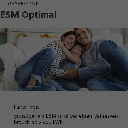
GASPRODUKT
ESM Optimal
Fairer Preis
günstiger als ESM mini bei einem Jah­res­ver­
brauch ab 2.900 kWh