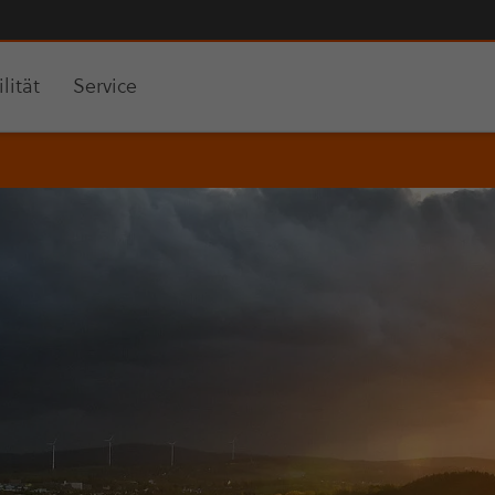
lität
Service