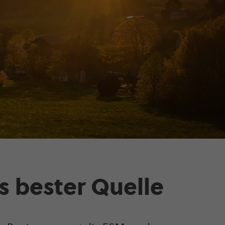
us bester Quelle