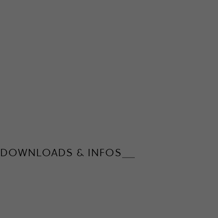
DOWNLOADS & INFOS