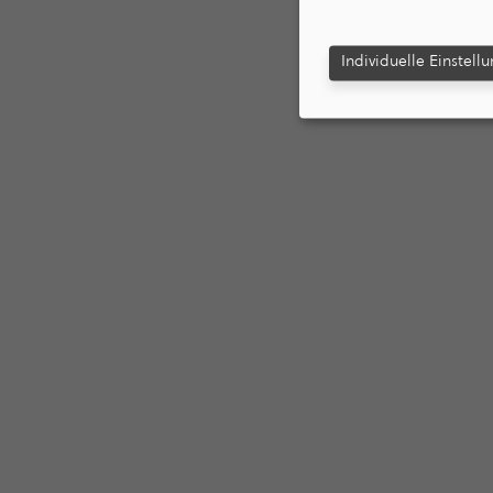
Individuelle Einstell