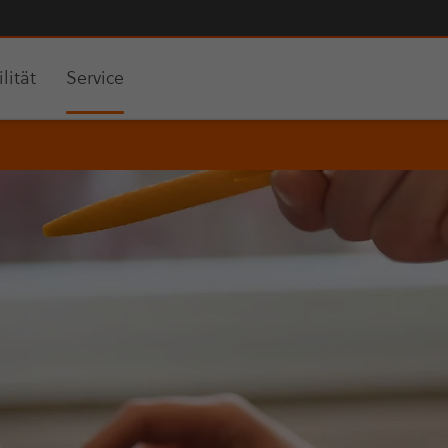
lität
Service