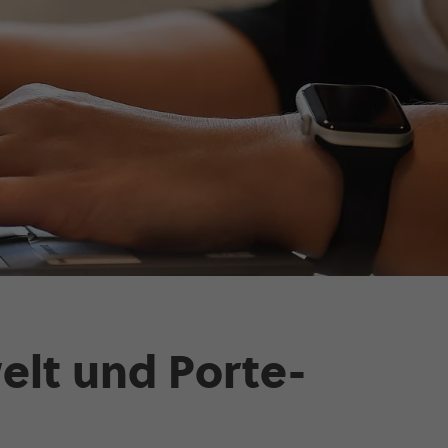
elt und Porte­