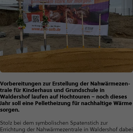
Vorbereitungen zur Erstellung der Nahwär­me­zen­
trale für Kinderhaus und Grundschule in
Waldershof laufen auf Hochtouren – noch dieses
Jahr soll eine Pelletheizung für nachhaltige Wärme
sorgen.
Stolz bei dem symbolischen Spatenstich zur
Errichtung der Nahwär­me­zen­trale in Waldershof dabei