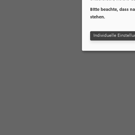
Bitte beachte, dass n
stehen.
Individuelle Einstell