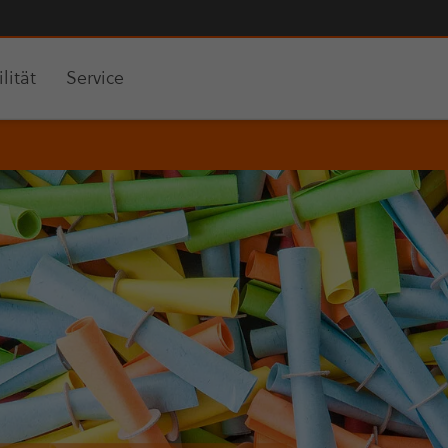
lität
Service