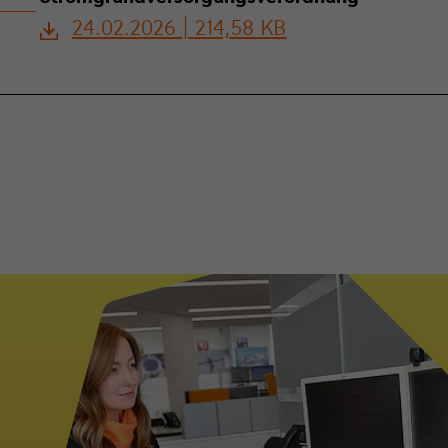
24.02.2026 |
214,58 KB