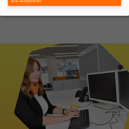
Alle Akzeptieren