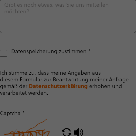
Datenspeicherung zustimmen
*
Ich stimme zu, dass meine Angaben aus
diesem Formular zur Beantwortung meiner Anfrage
gemäß der
Daten­schutz­er­klä­rung
erhoben und
verarbeitet werden.
Captcha
*