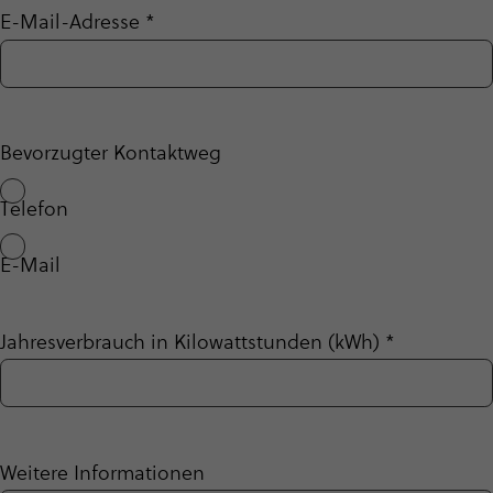
E-Mail-Adresse
*
Bevorzugter Kontaktweg
Telefon
E-Mail
Jahresverbrauch in Kilowattstunden (kWh)
*
Weitere Informationen